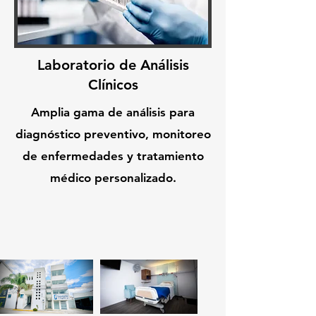
Laboratorio de Análisis
Clínicos
Amplia gama de análisis para
diagnóstico preventivo, monitoreo
de enfermedades y tratamiento
médico personalizado.