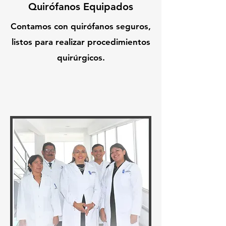
Quirófanos Equipados
Contamos con quirófanos seguros,
listos para realizar procedimientos
quirúrgicos.