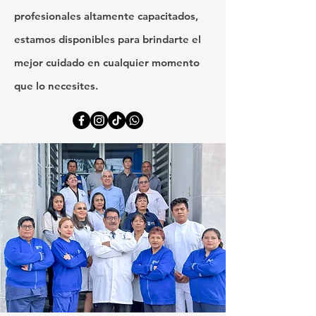
profesionales altamente capacitados,
estamos disponibles para brindarte el
mejor cuidado en cualquier momento
que lo necesites.