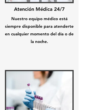
Atención Médica 24/7
Nuestro equipo médico está
siempre disponible para atenderte
en cualquier momento del día o de
la noche.