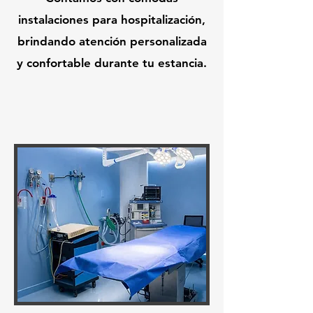
instalaciones para hospitalización,
brindando atención personalizada
y confortable durante tu estancia.