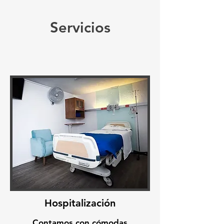
Servicios
Hospitalización
Contamos con cómodas