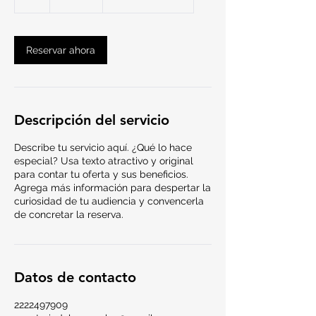
Reservar ahora
Descripción del servicio
Describe tu servicio aquí. ¿Qué lo hace
especial? Usa texto atractivo y original
para contar tu oferta y sus beneficios.
Agrega más información para despertar la
curiosidad de tu audiencia y convencerla
de concretar la reserva.
Datos de contacto
2222497909